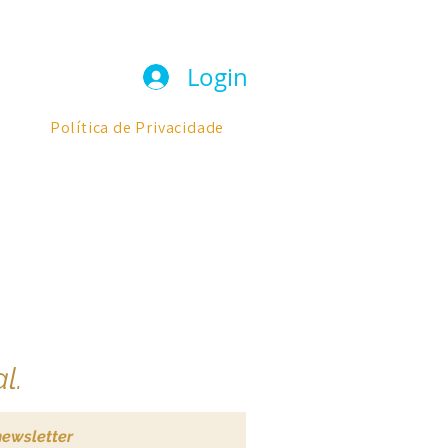
Login
Política de Privacidade
l.
newsletter